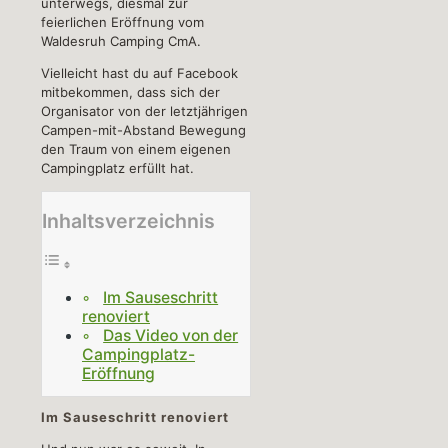
unterwegs, diesmal zur
feierlichen Eröffnung vom
Waldesruh Camping CmA.
Vielleicht hast du auf Facebook
mitbekommen, dass sich der
Organisator von der letztjährigen
Campen-mit-Abstand Bewegung
den Traum von einem eigenen
Campingplatz erfüllt hat.
Inhaltsverzeichnis
Im Sauseschritt
renoviert
Das Video von der
Campingplatz-
Eröffnung
Im Sauseschritt renoviert