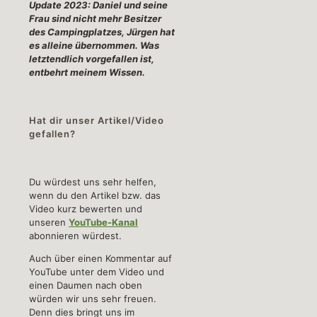
Update 2023: Daniel und seine
Frau sind nicht mehr Besitzer
des Campingplatzes, Jürgen hat
es alleine übernommen. Was
letztendlich vorgefallen ist,
entbehrt meinem Wissen.
Hat dir unser Artikel/Video
gefallen?
Du würdest uns sehr helfen,
wenn du den Artikel bzw. das
Video kurz bewerten und
unseren
YouTube-Kanal
abonnieren würdest.
Auch über einen Kommentar auf
YouTube unter dem Video und
einen Daumen nach oben
würden wir uns sehr freuen.
Denn dies bringt uns im