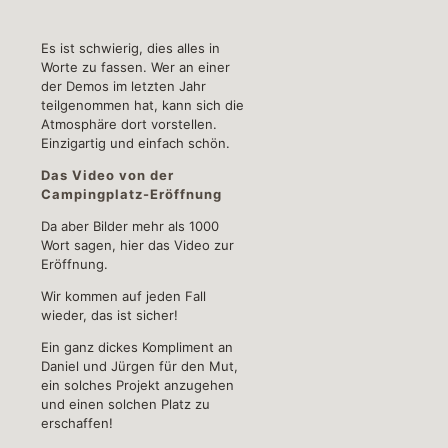
Es ist schwierig, dies alles in
Worte zu fassen. Wer an einer
der Demos im letzten Jahr
teilgenommen hat, kann sich die
Atmosphäre dort vorstellen.
Einzigartig und einfach schön.
Das Video von der
Campingplatz-Eröffnung
Da aber Bilder mehr als 1000
Wort sagen, hier das Video zur
Eröffnung.
Wir kommen auf jeden Fall
wieder, das ist sicher!
Ein ganz dickes Kompliment an
Daniel und Jürgen für den Mut,
ein solches Projekt anzugehen
und einen solchen Platz zu
erschaffen!