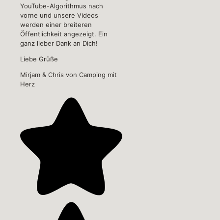
YouTube-Algorithmus nach
vorne und unsere Videos
werden einer breiteren
Öffentlichkeit angezeigt. Ein
ganz lieber Dank an Dich!
Liebe Grüße
Mirjam & Chris von Camping mit
Herz