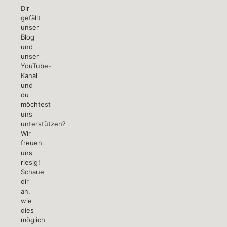
Dir
gefällt
unser
Blog
und
unser
YouTube-
Kanal
und
du
möchtest
uns
unterstützen?
Wir
freuen
uns
riesig!
Schaue
dir
an,
wie
dies
möglich