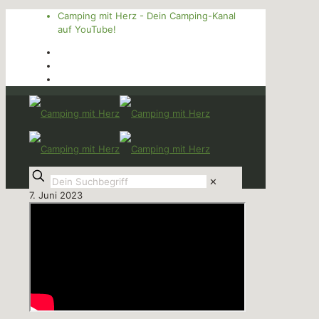
Camping mit Herz - Dein Camping-Kanal
auf YouTube!
✕
7. Juni 2023