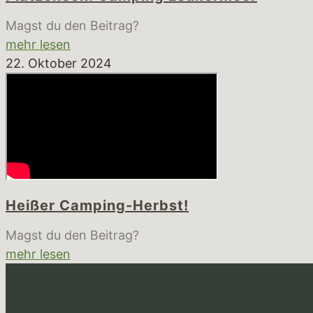
Magst du den Beitrag?
mehr lesen
22. Oktober 2024
Heißer Camping-Herbst!
Magst du den Beitrag?
mehr lesen