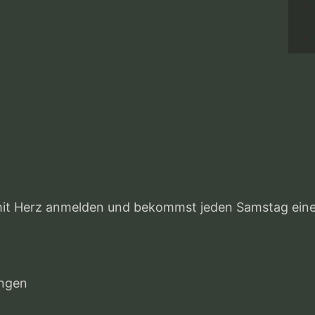
it Herz anmelden und bekommst jeden Samstag einen 
ungen