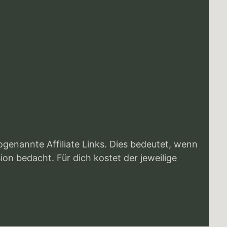
enannte Affiliate Links. Dies bedeutet, wenn
ion bedacht. Für dich kostet der jeweilige