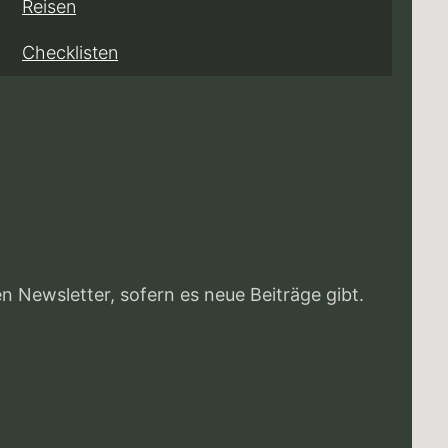
Reisen
Checklisten
Newsletter, sofern es neue Beiträge gibt.