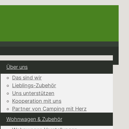
Über uns
Das sind wir
Lieblings-Zubehör
Uns unterstützen
Kooperation mit uns
Partner von Camping mit Herz
Wohnwagen & Zubehör