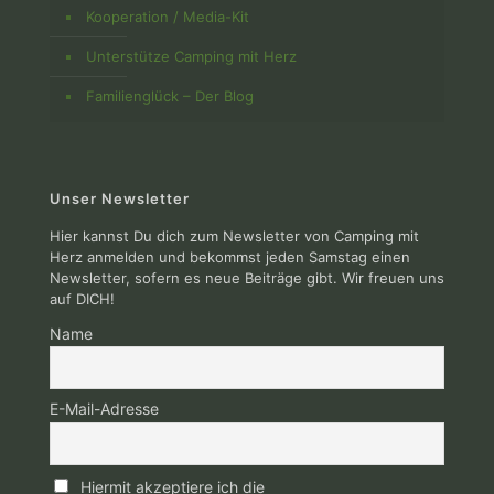
Kooperation / Media-Kit
Unterstütze Camping mit Herz
Familienglück – Der Blog
Unser Newsletter
Hier kannst Du dich zum Newsletter von Camping mit
Herz anmelden und bekommst jeden Samstag einen
Newsletter, sofern es neue Beiträge gibt. Wir freuen uns
auf DICH!
Name
E-Mail-Adresse
Hiermit akzeptiere ich die