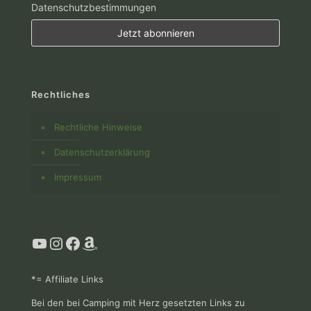
Datenschutzbestimmungen
Rechtliches
Rechtliche Hinweise
Datenschutzerklärung
Impressum
YouTube
Instagram
Facebook
Amazon
*= Affiliate Links
Bei den bei Camping mit Herz gesetzten Links zu