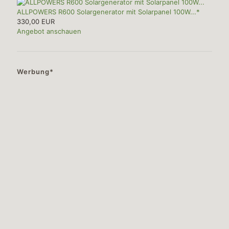
ALLPOWERS R600 Solargenerator mit Solarpanel 100W...*
330,00 EUR
Angebot anschauen
Werbung*