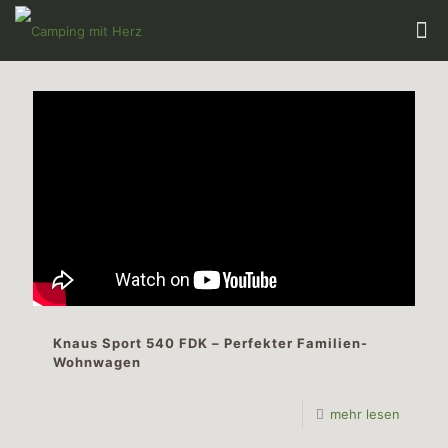
Knaus Sport 540 FDK – Perfekter Familien-
Wohnwagen
mehr lesen