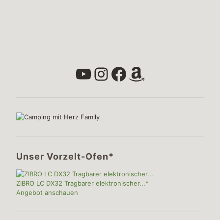
YouTube
Instagram
Facebook
Amazon
Unser Vorzelt-Ofen*
ZIBRO LC DX32 Tragbarer elektronischer...*
Angebot anschauen