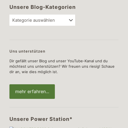
Unsere Blog-Kategorien
Unsere
Blog-
Kategorien
Uns unterstützen
Dir gefällt unser Blog und unser YouTube-Kanal und du
möchtest uns unterstützen? Wir freuen uns riesig! Schaue
dir an, wie dies möglich ist.
mehr erfahren...
Unsere Power Station*