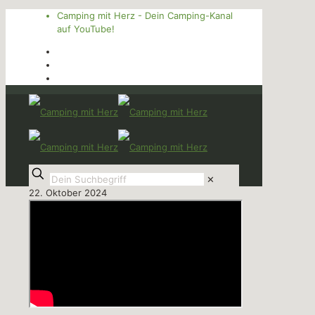
Camping mit Herz - Dein Camping-Kanal
auf YouTube!
✕
22. Oktober 2024