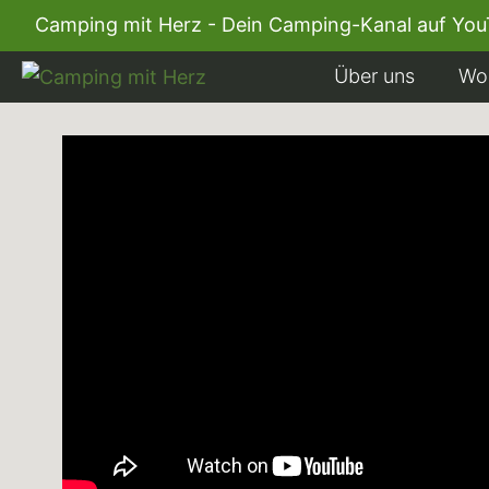
Camping mit Herz - Dein Camping-Kanal auf 
Über uns
Wo