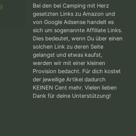
Bei den bei Camping mit Herz
g
gesetzten Links zu Amazon und
von Google Adsense handelt es
sich um sogenannte Affiliate Links.
Dies bedeutet, wenn Du über einen
solchen Link zu deren Seite
gelangst und etwas kaufst,
werden wir mit einer kleinen
Provision bedacht. Für dich kostet
der jeweilige Artikel dadurch
KEINEN Cent mehr. Vielen lieben
Dank für deine Unterstützung!