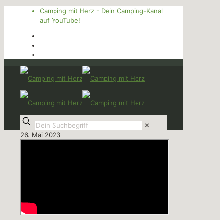
Camping mit Herz - Dein Camping-Kanal
auf YouTube!
✕
26. Mai 2023