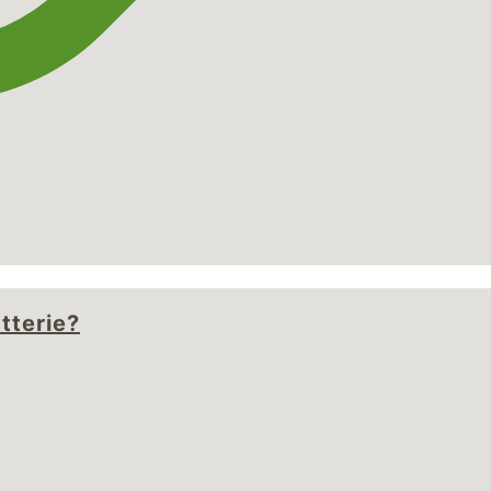
tterie?