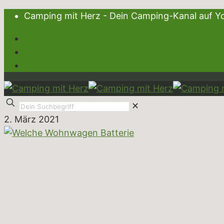
Camping mit Herz - Dein Camping-Kanal au
✕
2. März 2021