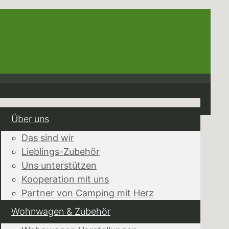
Über uns
Das sind wir
Lieblings-Zubehör
Uns unterstützen
Kooperation mit uns
Partner von Camping mit Herz
Wohnwagen & Zubehör