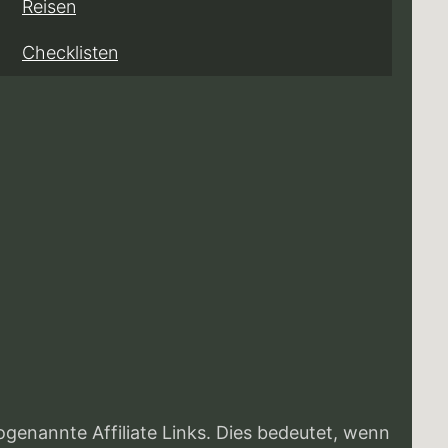
Reisen
Checklisten
enannte Affiliate Links. Dies bedeutet, wenn