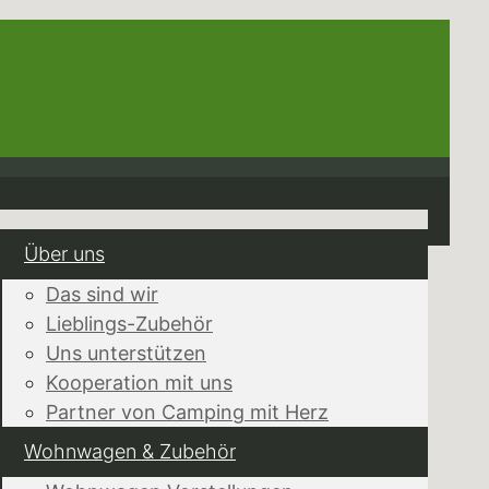
Über uns
Das sind wir
Lieblings-Zubehör
Uns unterstützen
Kooperation mit uns
Partner von Camping mit Herz
Wohnwagen & Zubehör