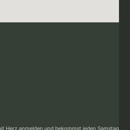
mit Herz anmelden und bekommst jeden Samstag