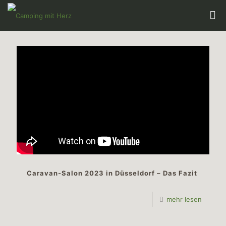
Caravan-Salon 2023 in Düsseldorf – Das Fazit
mehr lesen