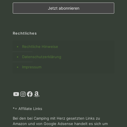
Rechtliches
Rechtliche Hinweise
Datenschutzerklärung
Impressum
YouTube
Instagram
Facebook
Amazon
*= Affiliate Links
Bei den bei Camping mit Herz gesetzten Links zu
Amazon und von Google Adsense handelt es sich um