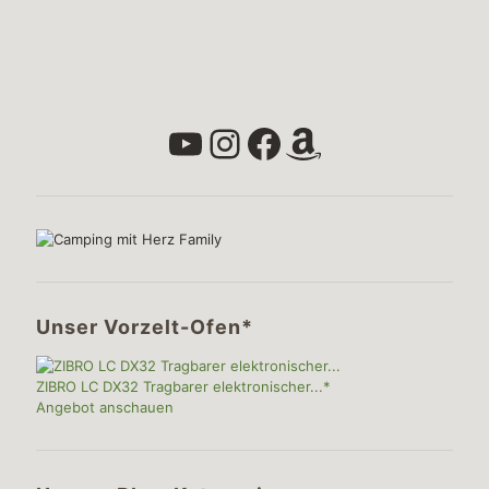
YouTube
Instagram
Facebook
Amazon
Unser Vorzelt-Ofen*
ZIBRO LC DX32 Tragbarer elektronischer...*
Angebot anschauen