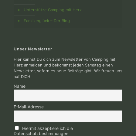
Unterstütze Camping mit Herz
Familienglück – Der Blog
Unser Newsletter
Hier kannst Du dich zum Newsletter von Camping mit
Herz anmelden und bekommst jeden Samstag einen
Newsletter, sofern es neue Beiträge gibt. Wir freuen uns
auf DICH!
Name
E-Mail-Adresse
Hiermit akzeptiere ich die
Datenschutzbestimmungen