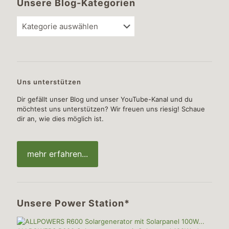
Unsere Blog-Kategorien
Unsere
Blog-
Kategorien
Uns unterstützen
Dir gefällt unser Blog und unser YouTube-Kanal und du
möchtest uns unterstützen? Wir freuen uns riesig! Schaue
dir an, wie dies möglich ist.
mehr erfahren...
Unsere Power Station*