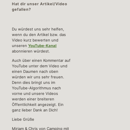
Hat dir unser Artikel/Video
gefallen?
Du würdest uns sehr helfen,
wenn du den Artikel bzw. das
Video kurz bewerten und
unseren
YouTube-Kanal
abonnieren würdest.
Auch über einen Kommentar auf
YouTube unter dem Video und
einen Daumen nach oben
würden wir uns sehr freuen.
Denn dies bringt uns im
YouTube-Algorithmus nach
vorne und unsere Videos
werden einer breiteren
Öffentlichkeit angezeigt. Ein
ganz lieber Dank an Dich!
Liebe Grüße
Mirjam & Chris von Camping mit