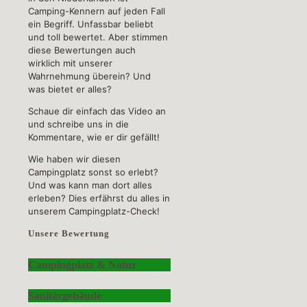
Camping-Kennern auf jeden Fall
ein Begriff. Unfassbar beliebt
und toll bewertet. Aber stimmen
diese Bewertungen auch
wirklich mit unserer
Wahrnehmung überein? Und
was bietet er alles?
Schaue dir einfach das Video an
und schreibe uns in die
Kommentare, wie er dir gefällt!
Wie haben wir diesen
Campingplatz sonst so erlebt?
Und was kann man dort alles
erleben? Dies erfährst du alles in
unserem Campingplatz-Check!
Unsere Bewertung
Campingplatz & Natur
Sanitärgebäude