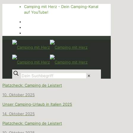
Camping mit Herz - Dein Camping-Kanal
auf YouTube!
✕
Platzcheck: Camping de Leistert
10. Oktober 2025
Unser Camping-Urlaub in Italien 2025
14. Oktober 2025
Platzcheck: Camping de Leistert
10. Oktober 2025