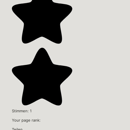
Stimmen:
1
Your page rank:
Teilen