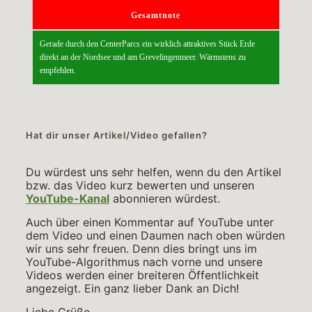
Gesamtnote
Gerade durch den CenterParcs ein wirklich attraktives Stück Erde
direkt an der Nordsee und am Grevelingenmeer. Wärmstens zu
empfehlen.
Hat dir unser Artikel/Video gefallen?
Du würdest uns sehr helfen, wenn du den Artikel
bzw. das Video kurz bewerten und unseren
YouTube-Kanal
abonnieren würdest.
Auch über einen Kommentar auf YouTube unter
dem Video und einen Daumen nach oben würden
wir uns sehr freuen. Denn dies bringt uns im
YouTube-Algorithmus nach vorne und unsere
Videos werden einer breiteren Öffentlichkeit
angezeigt. Ein ganz lieber Dank an Dich!
Liebe Grüße