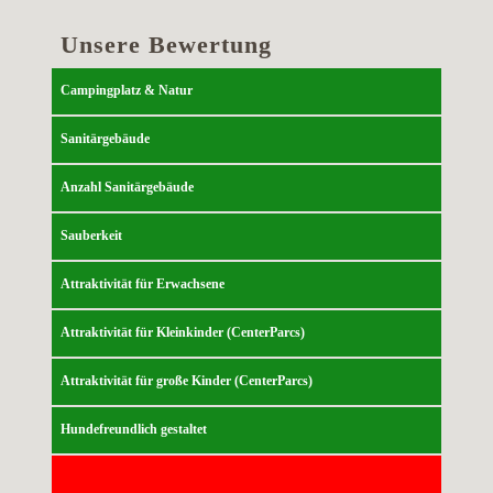
Unsere Bewertung
Campingplatz & Natur
Sanitärgebäude
Anzahl Sanitärgebäude
Sauberkeit
Attraktivität für Erwachsene
Attraktivität für Kleinkinder (CenterParcs)
Attraktivität für große Kinder (CenterParcs)
Hundefreundlich gestaltet