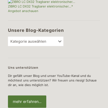
ZIBRO LC DX32 Tragbarer elektronischer...*
Angebot anschauen
Unsere Blog-Kategorien
Unsere
Blog-
Kategorien
Uns unterstützen
Dir gefällt unser Blog und unser YouTube-Kanal und du
möchtest uns unterstützen? Wir freuen uns riesig! Schaue
dir an, wie dies möglich ist.
mehr erfahren...