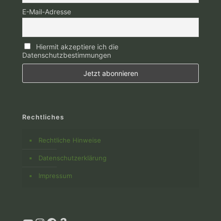
E-Mail-Adresse
Hiermit akzeptiere ich die
Datenschutzbestimmungen
Rechtliches
Rechtliche Hinweise
Datenschutzerklärung
Impressum