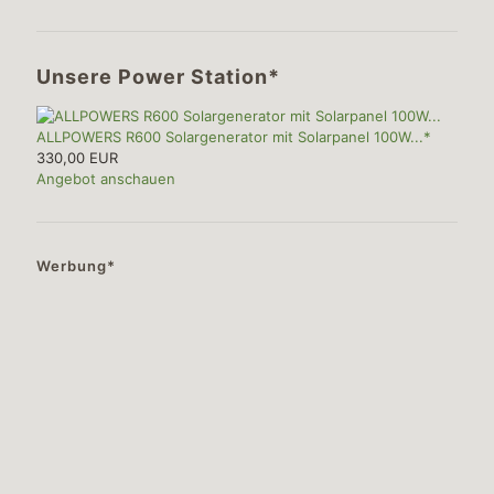
Unsere Power Station*
ALLPOWERS R600 Solargenerator mit Solarpanel 100W...*
330,00 EUR
Angebot anschauen
Werbung*