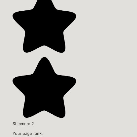
Stimmen:
2
Your page rank: