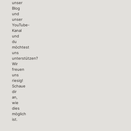
unser
Blog
und
unser
YouTube-
Kanal
und
du
möchtest
uns
unterstützen?
Wir
freuen
uns
riesig!
Schaue
dir
an,
wie
dies
möglich
ist.