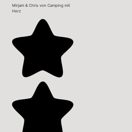
Mirjam & Chris von Camping mit
Herz