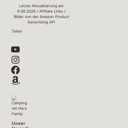
Letzte Aktualisierung am
6.08.2026 / Affiliate Links /
Bilder von der Amazon Product
Advertising API
Teilen
YouTube
Instagram
Facebook
Amazon
Unser