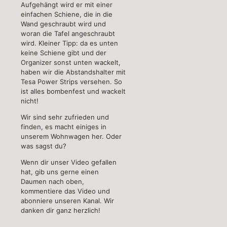
Aufgehängt wird er mit einer
einfachen Schiene, die in die
Wand geschraubt wird und
woran die Tafel angeschraubt
wird. Kleiner Tipp: da es unten
keine Schiene gibt und der
Organizer sonst unten wackelt,
haben wir die Abstandshalter mit
Tesa Power Strips versehen. So
ist alles bombenfest und wackelt
nicht!
Wir sind sehr zufrieden und
finden, es macht einiges in
unserem Wohnwagen her. Oder
was sagst du?
Wenn dir unser Video gefallen
hat, gib uns gerne einen
Daumen nach oben,
kommentiere das Video und
abonniere unseren Kanal. Wir
danken dir ganz herzlich!