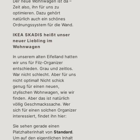
Der neue Wohnwagen ist da –
Zeit also, ihn für uns zu
optimieren. Dazu gehört
natürlich auch ein schönes
Ordnungssystem für die Wand.
IKEA SKADIS heißt unser
neuer Liebling im
Wohnwagen
In unserem alten Eifelland hatten
wir uns für Filz-Organizer
entschieden. Grau und zeitlos.
War nicht schlecht. Aber für uns
nicht optimal! Nicht schick
genug für einen neuen,
stylischen Wohnwagen, wie wir
finden. Aber das ist natürlich
völlig Geschmackssache. Wer
sich für einen solchen Organizer
interessiert, findet ihn hier:
Sie sehen gerade einen
Platzhalterinhalt von
Standard
.
Um auf den eigentlichen Inhalt