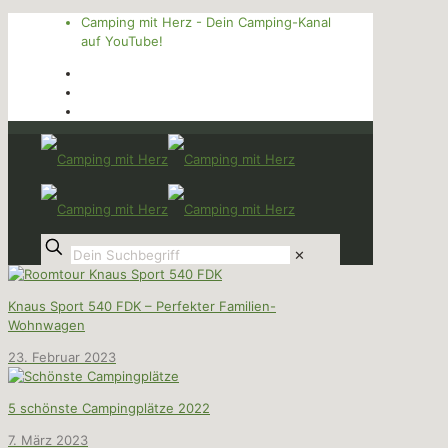
Camping mit Herz - Dein Camping-Kanal
auf YouTube!
✕
Knaus Sport 540 FDK – Perfekter Familien-
Wohnwagen
23. Februar 2023
5 schönste Campingplätze 2022
7. März 2023