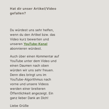
Hat dir unser Artikel/Video
gefallen?
Du würdest uns sehr helfen,
wenn du den Artikel bzw. das
Video kurz bewerten und
unseren
YouTube-Kanal
abonnieren würdest.
Auch über einen Kommentar auf
YouTube unter dem Video und
einen Daumen nach oben
würden wir uns sehr freuen.
Denn dies bringt uns im
YouTube-Algorithmus nach
vorne und unsere Videos
werden einer breiteren
Öffentlichkeit angezeigt. Ein
ganz lieber Dank an Dich!
Liebe Grüße