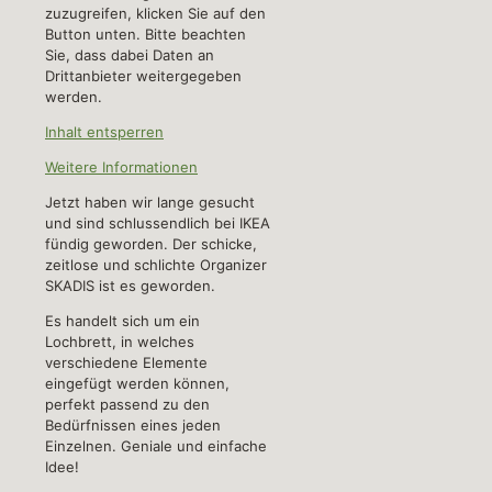
zuzugreifen, klicken Sie auf den
Button unten. Bitte beachten
Sie, dass dabei Daten an
Drittanbieter weitergegeben
werden.
Inhalt entsperren
Weitere Informationen
Jetzt haben wir lange gesucht
und sind schlussendlich bei IKEA
fündig geworden. Der schicke,
zeitlose und schlichte Organizer
SKADIS ist es geworden.
Es handelt sich um ein
Lochbrett, in welches
verschiedene Elemente
eingefügt werden können,
perfekt passend zu den
Bedürfnissen eines jeden
Einzelnen. Geniale und einfache
Idee!